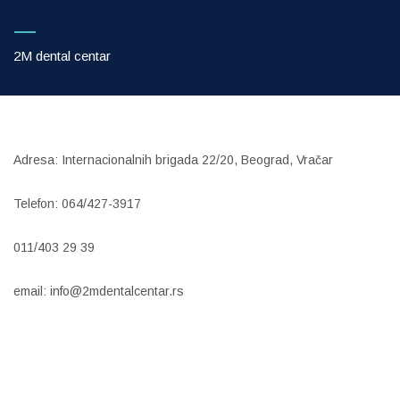
2M dental centar
Adresa: Internacionalnih brigada 22/20, Beograd, Vračar
Telefon: 064/427-3917
011/403 29 39
email: info@2mdentalcentar.rs